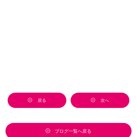
戻る
次へ
ブログ一覧へ戻る