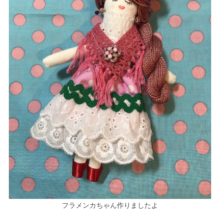
フラメンカちゃん作りましたよ