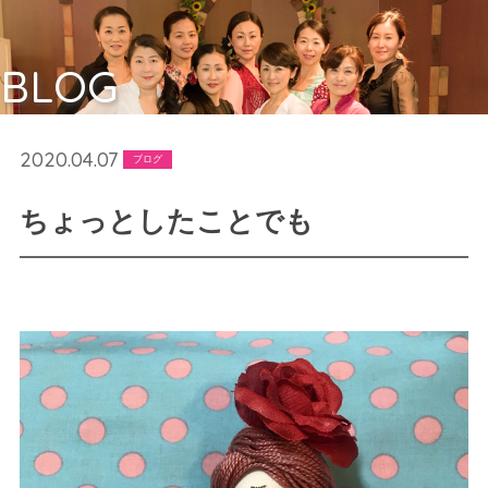
BLOG
2020.04.07
ブログ
ちょっとしたことでも