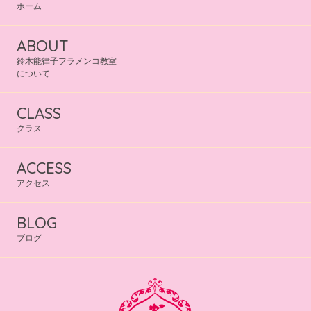
ホーム
ABOUT
鈴木能律子フラメンコ教室
について
CLASS
クラス
ACCESS
アクセス
BLOG
ブログ