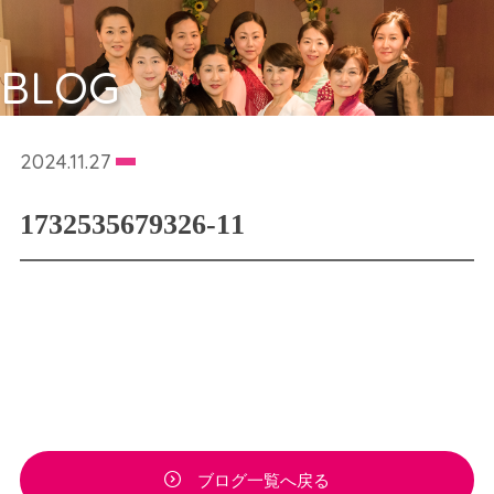
BLOG
2024.11.27
1732535679326-11
ブログ一覧へ戻る