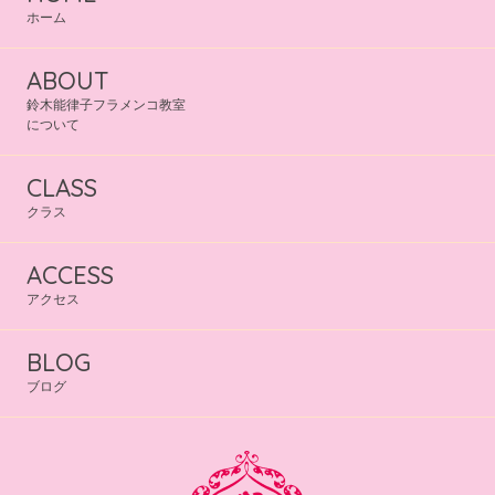
ホーム
ABOUT
鈴木能律子フラメンコ教室
について
CLASS
クラス
ACCESS
アクセス
BLOG
ブログ