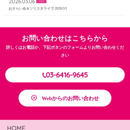
2026.03.06
ブログ
おさらい会＆ソリスタライヴ 2026/3/1
お問い合わせはこちらから
詳しくはお電話か、下記ボタンのフォームよりお問い合わせくだ
さい
03-6416-9645
Webからのお問い合わせ
HOME