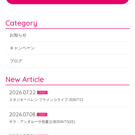
Category
お知らせ
キャンペーン
ブログ
New Article
2026.07.22
ブログ
スタジオ＊ベレン フラメンコライブ 2026/7/12
2026.07.08
ブログ
サラ・アンダルーサ初夏公演2026/7/5(日)