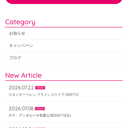
Category
お知らせ
キャンペーン
ブログ
New Article
2026.07.22
ブログ
スタジオ＊ベレン フラメンコライブ 2026/7/12
2026.07.08
ブログ
サラ・アンダルーサ初夏公演2026/7/5(日)