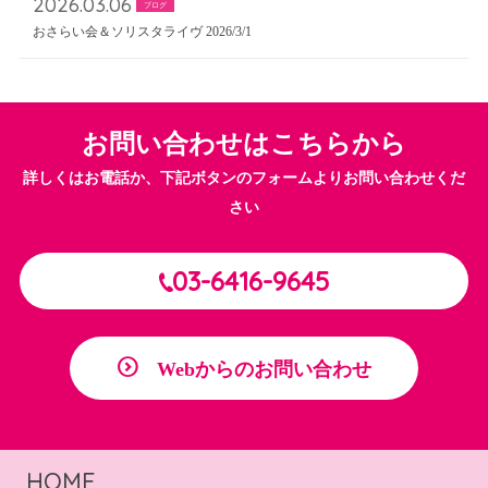
2026.03.06
ブログ
おさらい会＆ソリスタライヴ 2026/3/1
お問い合わせはこちらから
詳しくはお電話か、下記ボタンのフォームよりお問い合わせくだ
さい
03-6416-9645
Webからのお問い合わせ
HOME