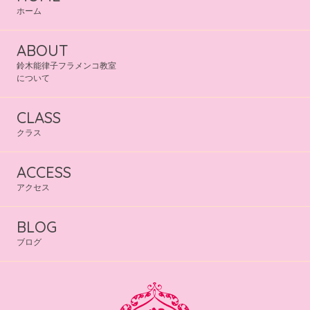
ホーム
ABOUT
鈴木能律子フラメンコ教室
について
CLASS
クラス
ACCESS
アクセス
BLOG
ブログ