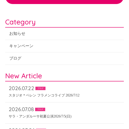
Category
お知らせ
キャンペーン
ブログ
New Article
2026.07.22
ブログ
スタジオ＊ベレン フラメンコライブ 2026/7/12
2026.07.08
ブログ
サラ・アンダルーサ初夏公演2026/7/5(日)