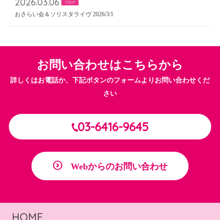
2026.03.06
ブログ
おさらい会＆ソリスタライヴ 2026/3/1
お問い合わせはこちらから
詳しくはお電話か、下記ボタンのフォームよりお問い合わせくだ
さい
03-6416-9645
Webからのお問い合わせ
HOME