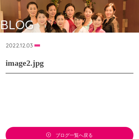
BLOG
2022.12.03
image2.jpg
ブログ一覧へ戻る