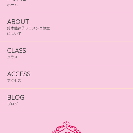
ホーム
ABOUT
鈴木能律子フラメンコ教室
について
CLASS
クラス
ACCESS
アクセス
BLOG
ブログ