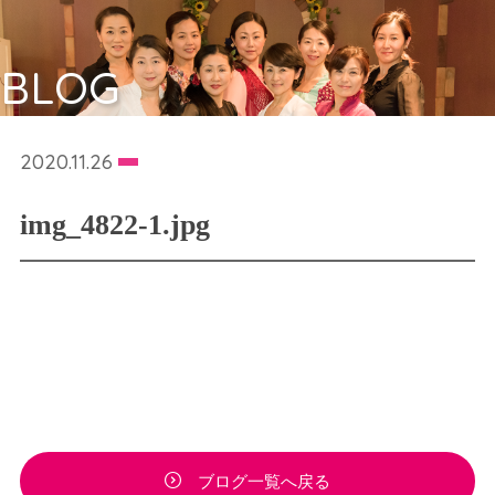
BLOG
2020.11.26
img_4822-1.jpg
ブログ一覧へ戻る