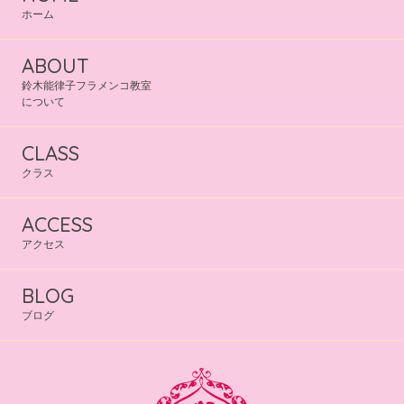
ホーム
ABOUT
鈴木能律子フラメンコ教室
について
CLASS
クラス
ACCESS
アクセス
BLOG
ブログ