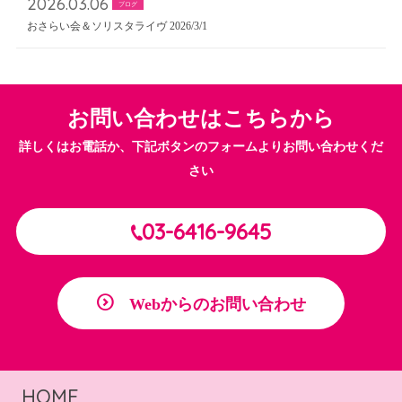
2026.03.06
ブログ
おさらい会＆ソリスタライヴ 2026/3/1
お問い合わせはこちらから
詳しくはお電話か、下記ボタンのフォームよりお問い合わせくだ
さい
03-6416-9645
Webからのお問い合わせ
HOME