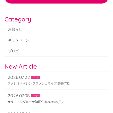
Category
お知らせ
キャンペーン
ブログ
New Article
2026.07.22
ブログ
スタジオ＊ベレン フラメンコライブ 2026/7/12
2026.07.08
ブログ
サラ・アンダルーサ初夏公演2026/7/5(日)